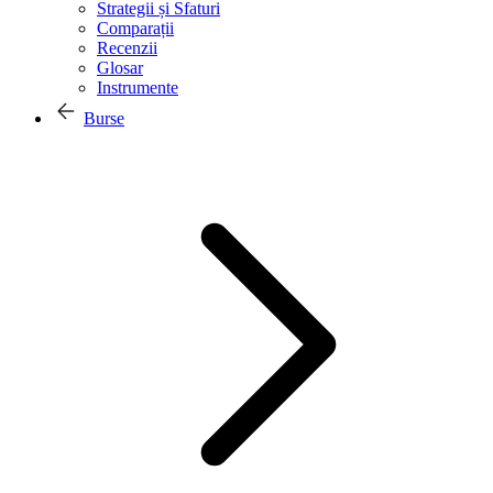
Strategii și Sfaturi
Comparații
Recenzii
Glosar
Instrumente
Burse