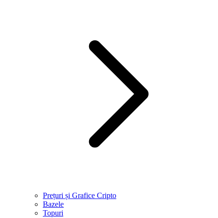
Prețuri și Grafice Cripto
Bazele
Topuri