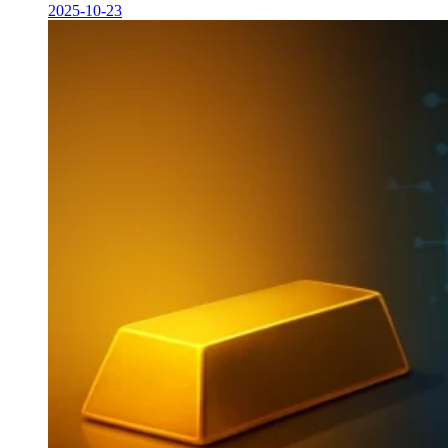
2025-10-23