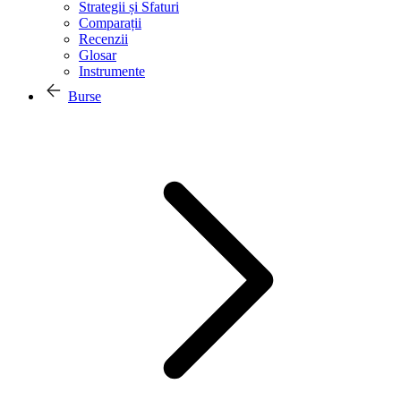
Strategii și Sfaturi
Comparații
Recenzii
Glosar
Instrumente
Burse