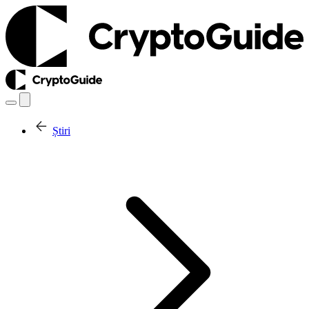
Știri