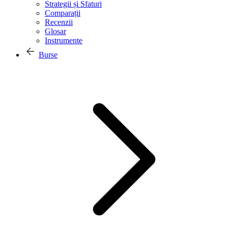
Strategii și Sfaturi
Comparații
Recenzii
Glosar
Instrumente
Burse