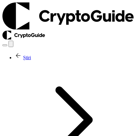
Știri