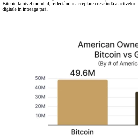
Bitcoin la nivel mondial, reflectând o acceptare crescândă a activelor
digitale în întreaga țară.