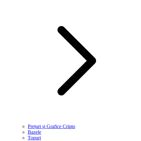
Prețuri și Grafice Cripto
Bazele
Topuri