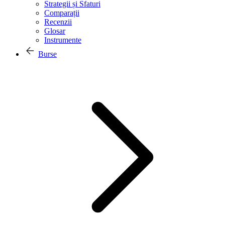
Strategii și Sfaturi
Comparații
Recenzii
Glosar
Instrumente
Burse