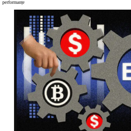
performanțe