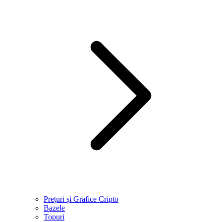
Prețuri și Grafice Cripto
Bazele
Topuri