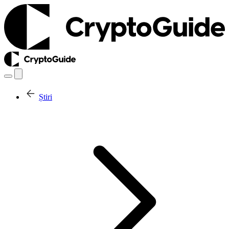
Știri