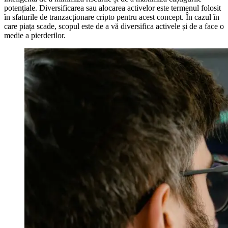
potențiale. Diversificarea sau alocarea activelor este termenul folosit
în sfaturile de tranzacționare cripto pentru acest concept. În cazul în
care piața scade, scopul este de a vă diversifica activele și de a face o
medie a pierderilor.