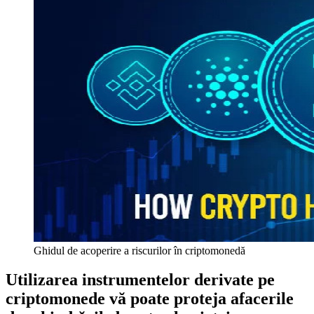
Ghidul de acoperire a riscurilor în criptomonedă
Utilizarea instrumentelor derivate pe
criptomonede vă poate proteja afacerile