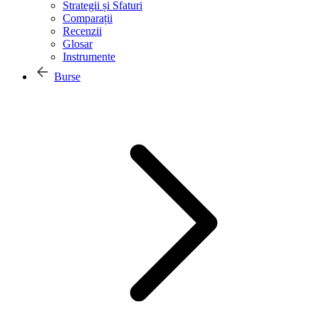
Strategii și Sfaturi
Comparații
Recenzii
Glosar
Instrumente
Burse