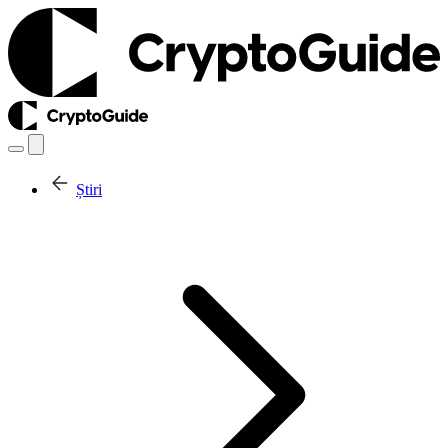
Știri