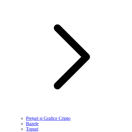
Prețuri și Grafice Cripto
Bazele
Topuri