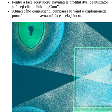
Pentru a face acest lucru, navigați la profilul dvs. de utilizator
și faceți clic pe link-ul „Cont”.
Atunci când comercianții cumpără sau vând o criptomonedă,
portofoliul dumneavoastră face același lucru.