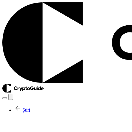
Știri