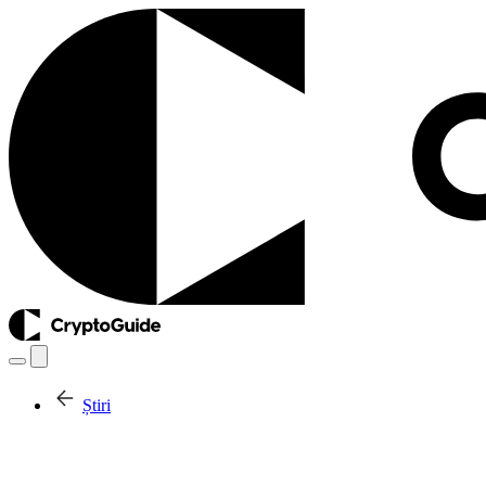
Știri