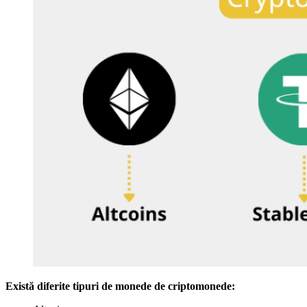
Există diferite tipuri de monede de criptomonede: