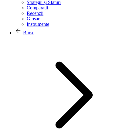
Strategii și Sfaturi
Comparații
Recenzii
Glosar
Instrumente
Burse