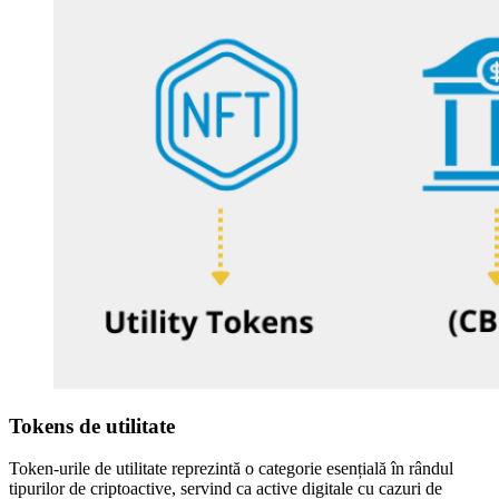
Tokens de utilitate
Token-urile de utilitate reprezintă o categorie esențială în rândul
tipurilor de criptoactive, servind ca active digitale cu cazuri de