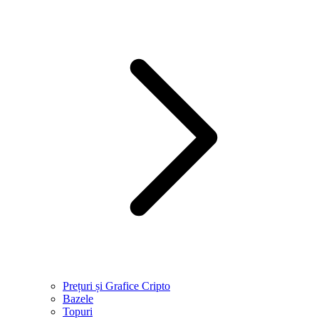
Prețuri și Grafice Cripto
Bazele
Topuri