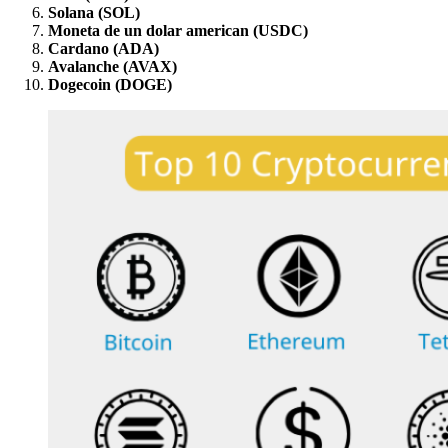
Solana (SOL)
Moneta de un dolar american (USDC)
Cardano (ADA)
Avalanche (AVAX)
Dogecoin (DOGE)