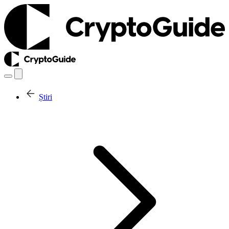
Știri