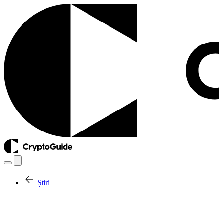
Știri