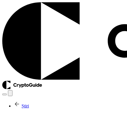
Știri