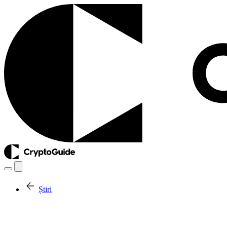
Știri