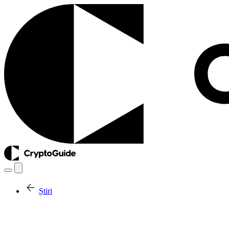
Știri