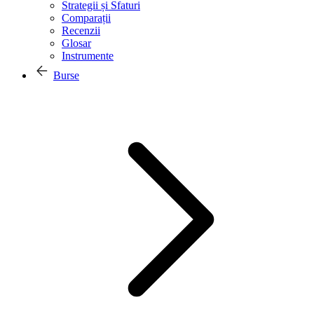
Strategii și Sfaturi
Comparații
Recenzii
Glosar
Instrumente
Burse