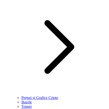
Prețuri și Grafice Cripto
Bazele
Topuri