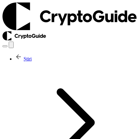
Știri