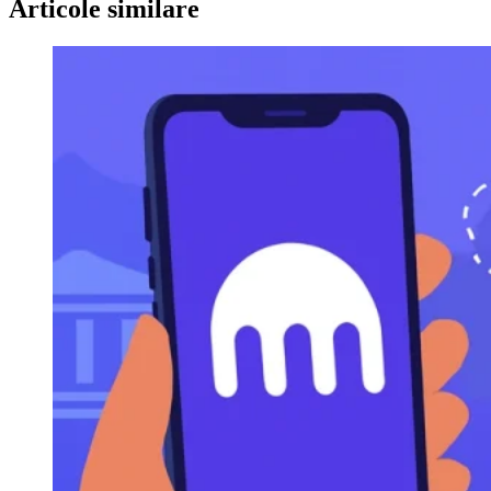
Articole similare