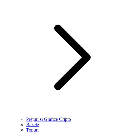
Prețuri și Grafice Cripto
Bazele
Topuri