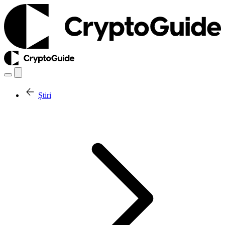
Știri