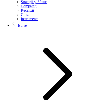
Strategii și Sfaturi
Comparații
Recenzii
Glosar
Instrumente
Burse