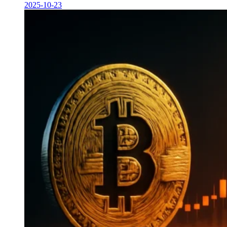
2025-10-23