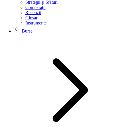
Strategii și Sfaturi
Comparații
Recenzii
Glosar
Instrumente
Burse