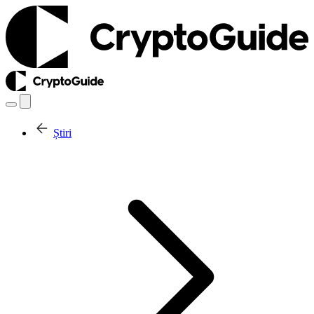
Știri