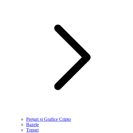
Prețuri și Grafice Cripto
Bazele
Topuri