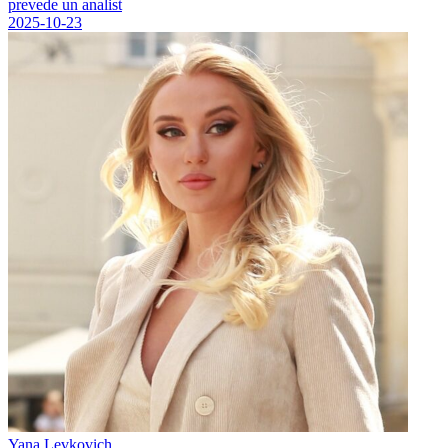
prevede un analist
2025-10-23
Yana Levkovich