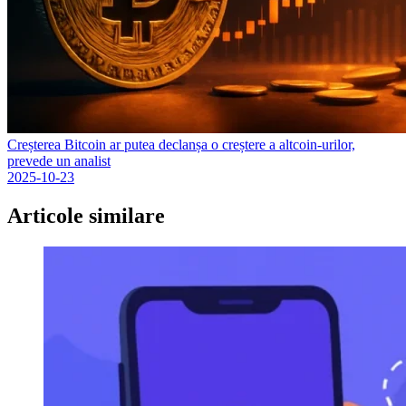
Creșterea Bitcoin ar putea declanșa o creștere a altcoin-urilor,
prevede un analist
2025-10-23
Articole similare