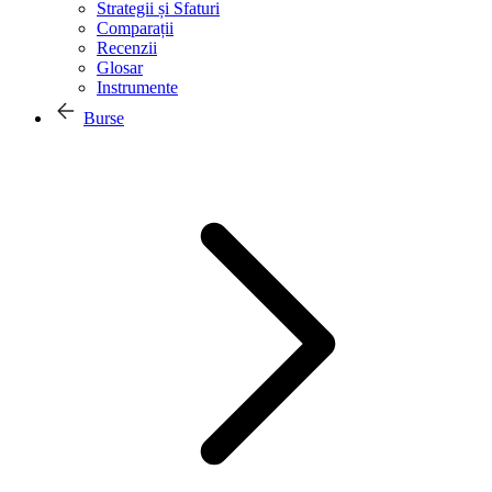
Strategii și Sfaturi
Comparații
Recenzii
Glosar
Instrumente
Burse