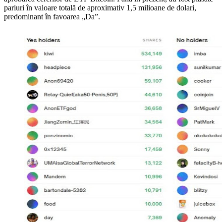
pariuri în valoare totală de aproximativ 1,5 milioane de dolari,
predominant în favoarea „Da”.