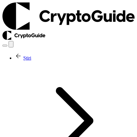
Știri