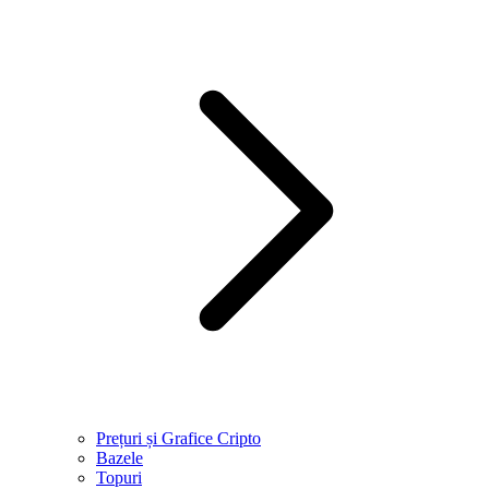
Prețuri și Grafice Cripto
Bazele
Topuri