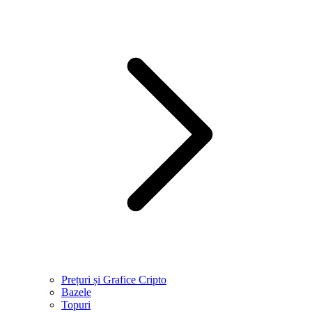
Prețuri și Grafice Cripto
Bazele
Topuri