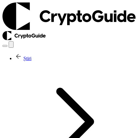
Știri