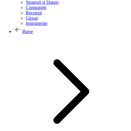
Strategii și Sfaturi
Comparații
Recenzii
Glosar
Instrumente
Burse