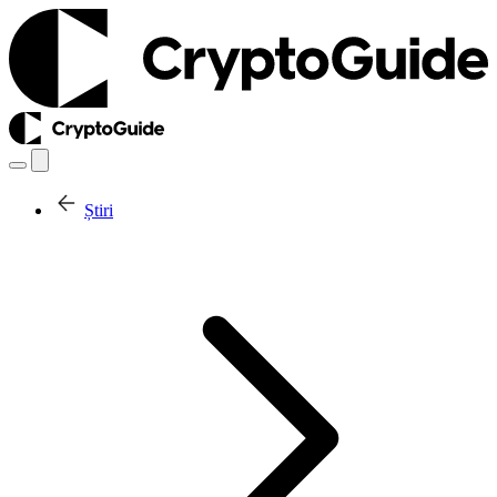
Știri