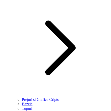
Prețuri și Grafice Cripto
Bazele
Topuri