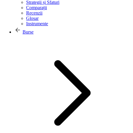
Strategii și Sfaturi
Comparații
Recenzii
Glosar
Instrumente
Burse