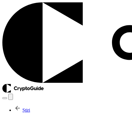
Știri