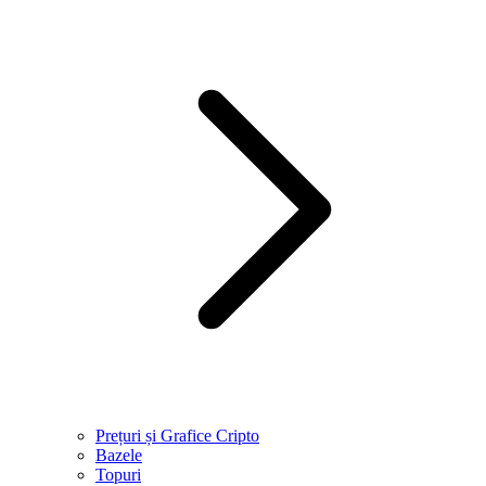
Prețuri și Grafice Cripto
Bazele
Topuri