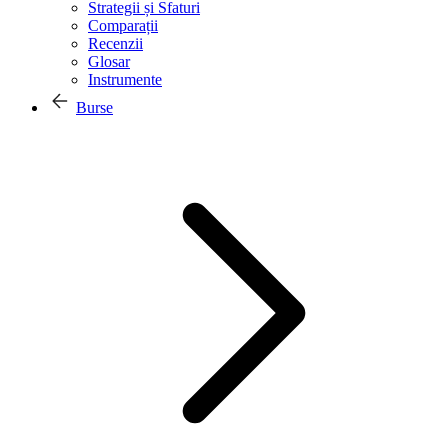
Strategii și Sfaturi
Comparații
Recenzii
Glosar
Instrumente
Burse