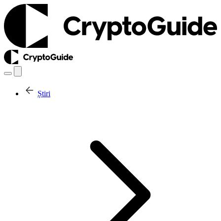
Știri