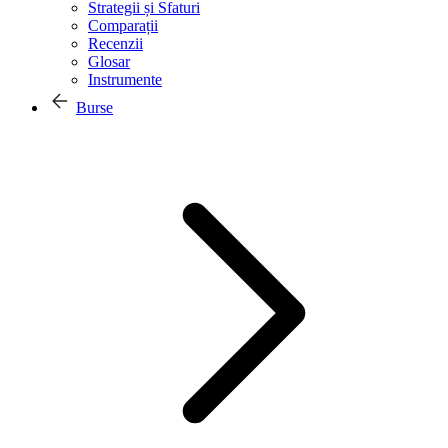
Strategii și Sfaturi
Comparații
Recenzii
Glosar
Instrumente
Burse