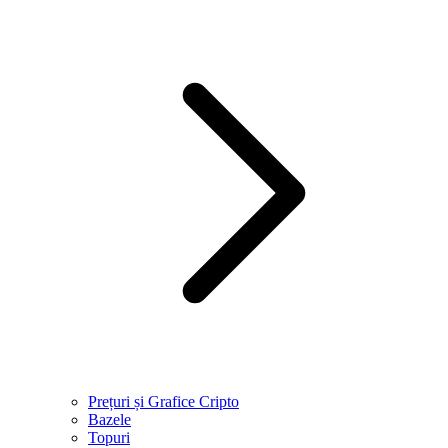
Prețuri și Grafice Cripto
Bazele
Topuri