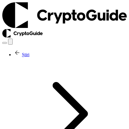
Știri