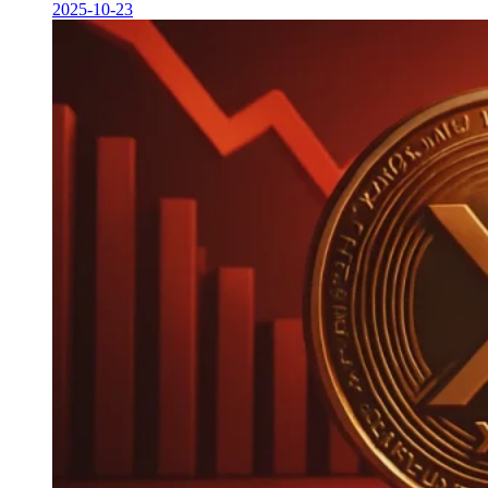
2025-10-23