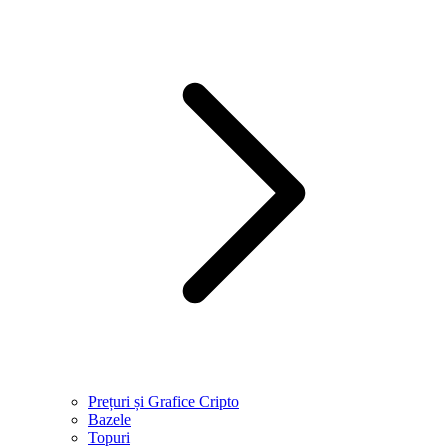
Prețuri și Grafice Cripto
Bazele
Topuri