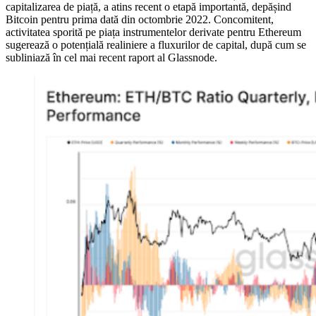
capitalizarea de piață, a atins recent o etapă importantă, depășind
Bitcoin pentru prima dată din octombrie 2022. Concomitent,
activitatea sporită pe piața instrumentelor derivate pentru Ethereum
sugerează o potențială realiniere a fluxurilor de capital, după cum se
subliniază în cel mai recent raport al Glassnode.