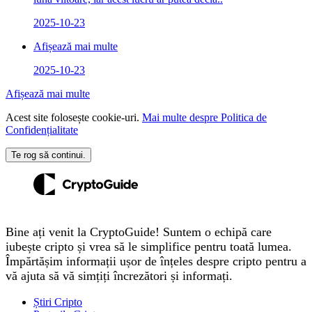
2025-10-23
Afișează mai multe
2025-10-23
Afișează mai multe
Acest site folosește cookie-uri.
Mai multe despre Politica de
Confidențialitate
Te rog să continui.
Bine ați venit la CryptoGuide! Suntem o echipă care
iubește cripto și vrea să le simplifice pentru toată lumea.
Împărtășim informații ușor de înțeles despre cripto pentru a
vă ajuta să vă simțiți încrezători și informați.
Știri Cripto