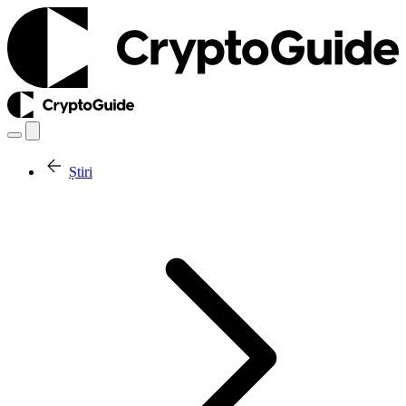
Știri