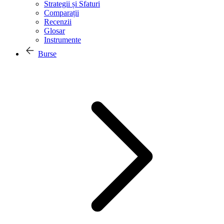
Strategii și Sfaturi
Comparații
Recenzii
Glosar
Instrumente
Burse