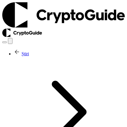
Știri