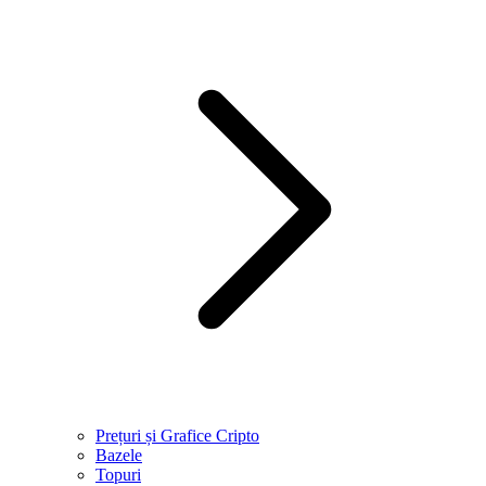
Prețuri și Grafice Cripto
Bazele
Topuri