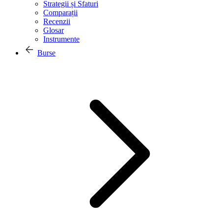
Strategii și Sfaturi
Comparații
Recenzii
Glosar
Instrumente
Burse