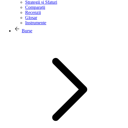
Strategii și Sfaturi
Comparații
Recenzii
Glosar
Instrumente
Burse