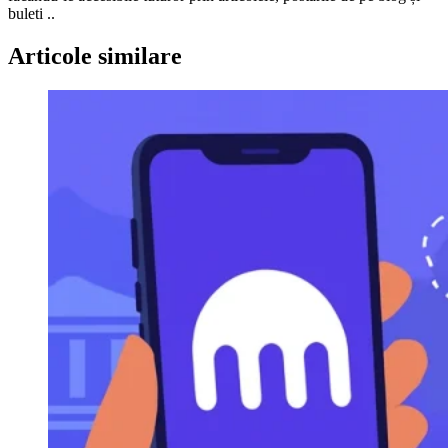
buleti ..
Articole similare