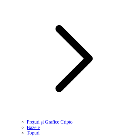
Prețuri și Grafice Cripto
Bazele
Topuri