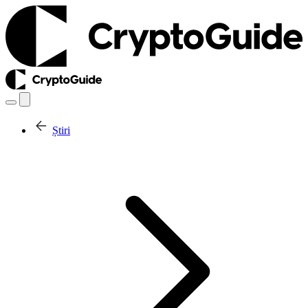
Știri