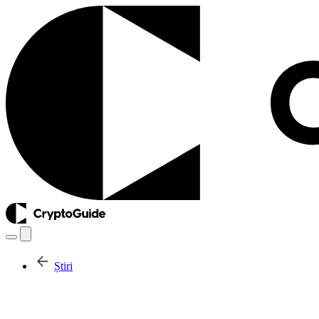
Știri