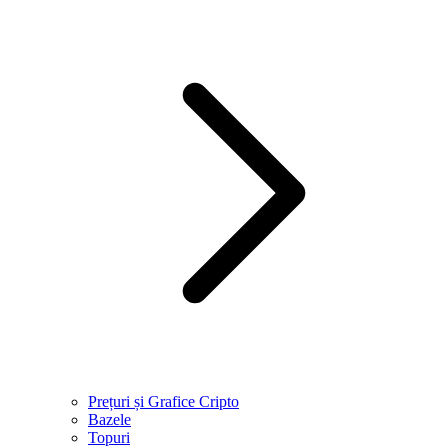
Prețuri și Grafice Cripto
Bazele
Topuri