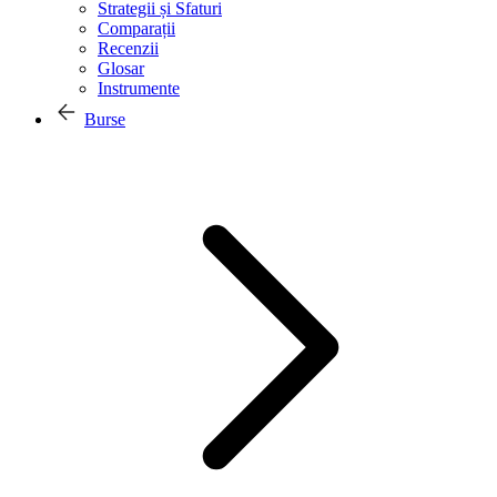
Strategii și Sfaturi
Comparații
Recenzii
Glosar
Instrumente
Burse