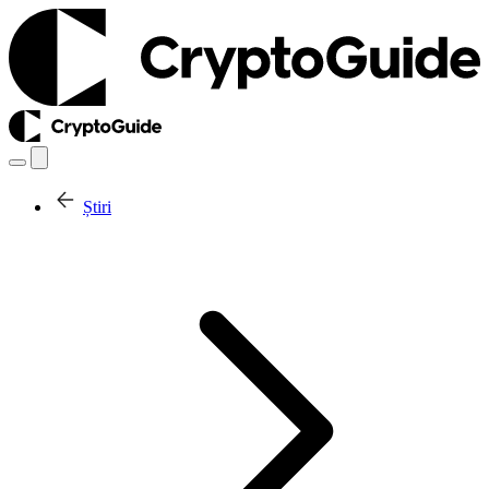
Știri