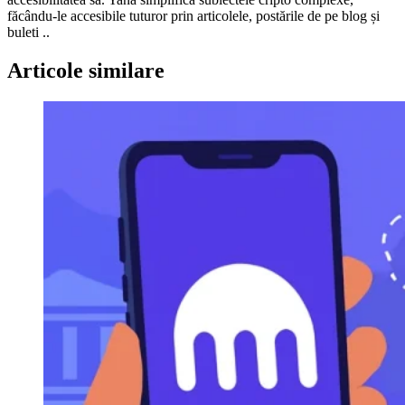
făcându-le accesibile tuturor prin articolele, postările de pe blog și
buleti ..
Articole similare