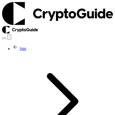
Știri