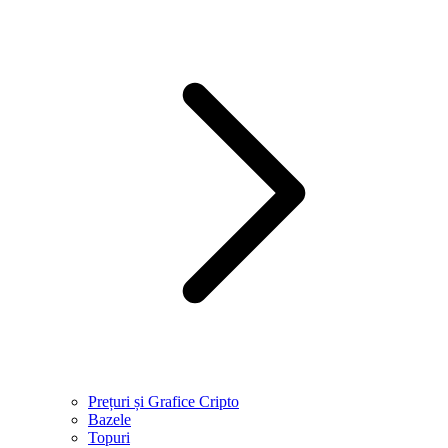
Prețuri și Grafice Cripto
Bazele
Topuri