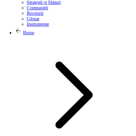
Strategii și Sfaturi
Comparații
Recenzii
Glosar
Instrumente
Burse