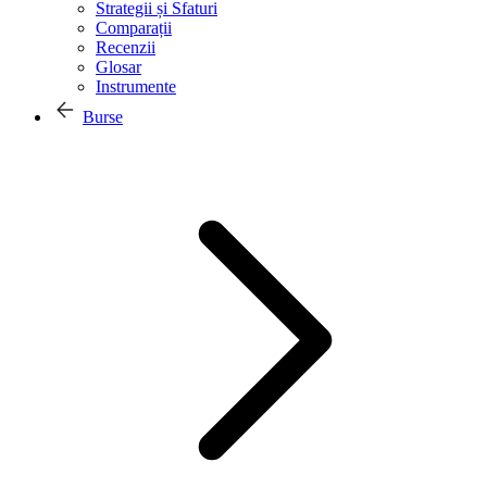
Strategii și Sfaturi
Comparații
Recenzii
Glosar
Instrumente
Burse