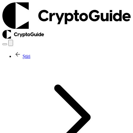
Știri