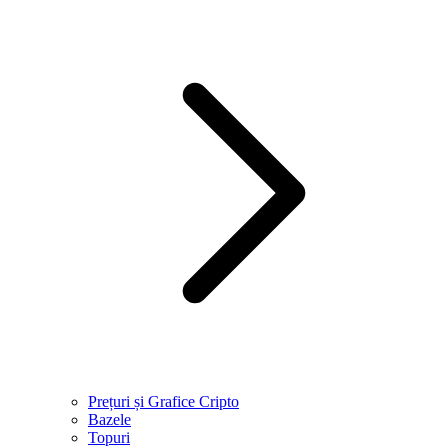
Prețuri și Grafice Cripto
Bazele
Topuri