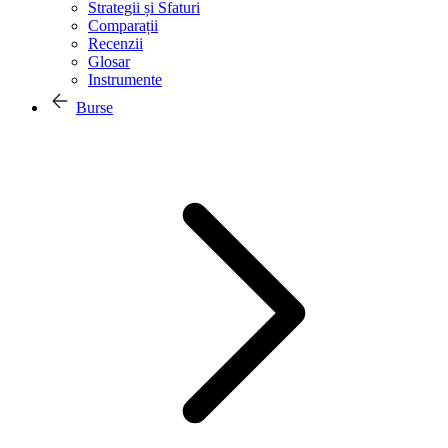
Strategii și Sfaturi
Comparații
Recenzii
Glosar
Instrumente
Burse