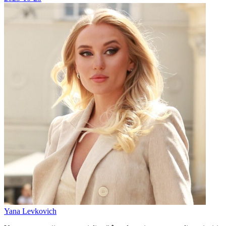
Yana Levkovich