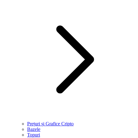
Prețuri și Grafice Cripto
Bazele
Topuri