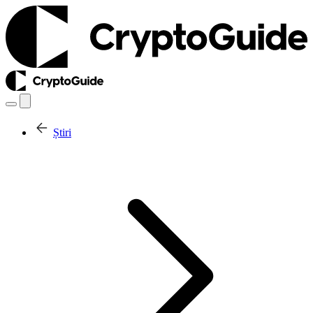
Știri